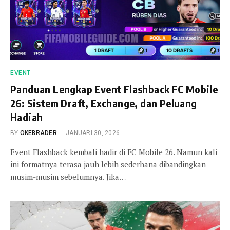
EVENT
Panduan Lengkap Event Flashback FC Mobile
26: Sistem Draft, Exchange, dan Peluang
Hadiah
BY
OKEBRADER
JANUARI 30, 2026
Event Flashback kembali hadir di FC Mobile 26. Namun kali
ini formatnya terasa jauh lebih sederhana dibandingkan
musim-musim sebelumnya. Jika…