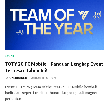
EVENT
TOTY 26 FC Mobile – Panduan Lengkap Event
Terbesar Tahun Ini!
BY
OKEBRADER
JANUARI 16, 2026
Event TOTY 26 (Team of the Year) di FC Mobile kembali
hadir dan, seperti tradisi tahunan, langsung jadi magnet
perhatian…