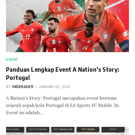
EVENT
Panduan Lengkap Event A Nation’s Story:
Portugal
BY
OKEBRADER
JANUARI 22, 2026
A Nation’s Story: Portugal merupakan event bertema
sejarah sepak bola Portugal di EA Sports FC Mobile 26.
Event ini adalah…