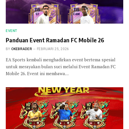
EVENT
Panduan Event Ramadan FC Mobile 26
BY
OKEBRADER
FEBRUARI 25, 2026
EA Sports kembali menghadirkan event bertema spesial
untuk merayakan bulan suci melalui Event Ramadan FC
Mobile 26. Event ini membawa…