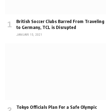
British Soccer Clubs Barred From Traveling
to Germany, TCL is Disrupted
JANUARI 15, 2021
Tokyo Officials Plan For a Safe Olympic