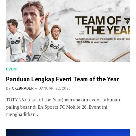
EVENT
Panduan Lengkap Event Team of the Year
BY
OKEBRADER
JANUARI 22, 2026
TOTY 26 (Team of the Year) merupakan event tahunan
paling besar di EA Sports FC Mobile 26. Event ini
menghadirkan…