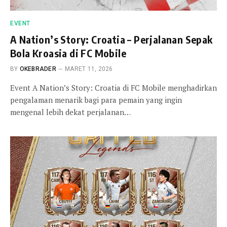
EVENT
A Nation’s Story: Croatia – Perjalanan Sepak
Bola Kroasia di FC Mobile
BY
OKEBRADER
MARET 11, 2026
Event A Nation’s Story: Croatia di FC Mobile menghadirkan
pengalaman menarik bagi para pemain yang ingin
mengenal lebih dekat perjalanan…