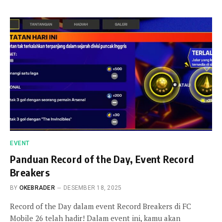
EVENT
Panduan Record of the Day, Event Record
Breakers
BY
OKEBRADER
DESEMBER 18, 2025
Record of the Day dalam event Record Breakers di FC
Mobile 26 telah hadir! Dalam event ini, kamu akan