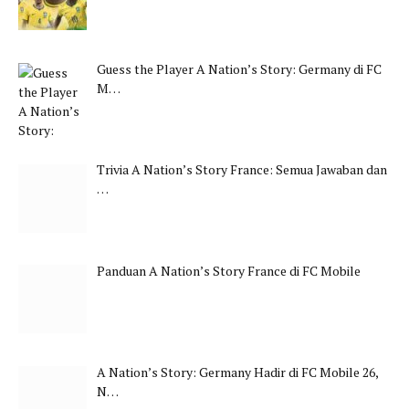
Guess the Player A Nation’s Story: Germany di FC
M…
Trivia A Nation’s Story France: Semua Jawaban dan
…
Panduan A Nation’s Story France di FC Mobile
A Nation’s Story: Germany Hadir di FC Mobile 26,
N…