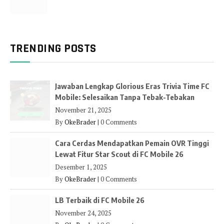
TRENDING POSTS
Jawaban Lengkap Glorious Eras Trivia Time FC
Mobile: Selesaikan Tanpa Tebak-Tebakan
November 21, 2025
By
OkeBrader
|
0 Comments
Cara Cerdas Mendapatkan Pemain OVR Tinggi
Lewat Fitur Star Scout di FC Mobile 26
Desember 1, 2025
By
OkeBrader
|
0 Comments
LB Terbaik di FC Mobile 26
November 24, 2025