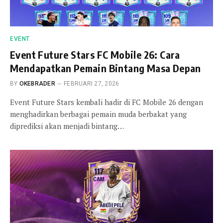
EVENT
Event Future Stars FC Mobile 26: Cara
Mendapatkan Pemain Bintang Masa Depan
BY
OKEBRADER
FEBRUARI 27, 2026
Event Future Stars kembali hadir di FC Mobile 26 dengan
menghadirkan berbagai pemain muda berbakat yang
diprediksi akan menjadi bintang…