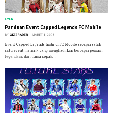
EVENT
Panduan Event Capped Legends FC Mobile
BY
OKEBRADER
MARET 1, 2026
Event Capped Legends hadir di FC Mobile sebagai salah
satu event menarik yang menghadirkan berbagai pemain
legendaris dari dunia sepak…