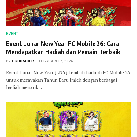
EVENT
Event Lunar New Year FC Mobile 26: Cara
Mendapatkan Hadiah dan Pemain Terbaik
BY
OKEBRADER
FEBRUARI 17, 2026
Event Lunar New Year (LNY) kembali hadir di FC Mobile 26
untuk merayakan Tahun Baru Imlek dengan berbagai
hadiah menarik.…