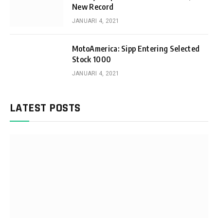
New Record
JANUARI 4, 2021
MotoAmerica: Sipp Entering Selected
Stock 1000
JANUARI 4, 2021
LATEST POSTS