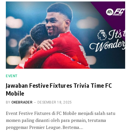
EVENT
Jawaban Festive Fixtures Trivia Time FC
Mobile
BY
OKEBRADER
DESEMBER 18, 2025
Event Festive Fixtures di FC Mobile menjadi salah satu
momen paling dinanti oleh para pemain, terutama
penggemar Premier League. Bertema…