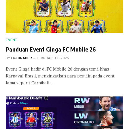
EVENT
Panduan Event Ginga FC Mobile 26
BY
OKEBRADER
FEBRUARI 11, 2026
Event Ginga hadir di FC Mobile 26 dengan tema khas
Karnaval Brasil, mengingatkan para pemain pada event
lama seperti Carniball…