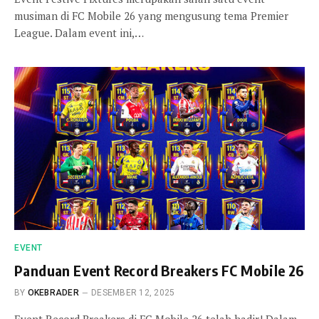
musiman di FC Mobile 26 yang mengusung tema Premier
League. Dalam event ini,…
EVENT
Panduan Event Record Breakers FC Mobile 26
BY
OKEBRADER
DESEMBER 12, 2025