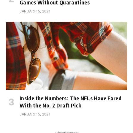
Games Without Quarantines
JANUARI 15, 2021
Inside the Numbers: The NFLs Have Fared
With the No. 2 Draft Pick
JANUARI 15, 2021
Advertisement